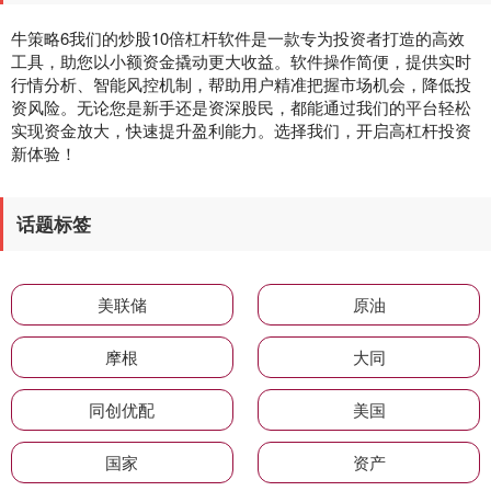
牛策略6我们的炒股10倍杠杆软件是一款专为投资者打造的高效
工具，助您以小额资金撬动更大收益。软件操作简便，提供实时
行情分析、智能风控机制，帮助用户精准把握市场机会，降低投
资风险。无论您是新手还是资深股民，都能通过我们的平台轻松
实现资金放大，快速提升盈利能力。选择我们，开启高杠杆投资
新体验！
话题标签
美联储
原油
摩根
大同
同创优配
美国
国家
资产