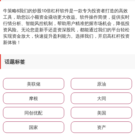
牛策略6我们的炒股10倍杠杆软件是一款专为投资者打造的高效
工具，助您以小额资金撬动更大收益。软件操作简便，提供实时
行情分析、智能风控机制，帮助用户精准把握市场机会，降低投
资风险。无论您是新手还是资深股民，都能通过我们的平台轻松
实现资金放大，快速提升盈利能力。选择我们，开启高杠杆投资
新体验！
话题标签
美联储
原油
摩根
大同
同创优配
美国
国家
资产