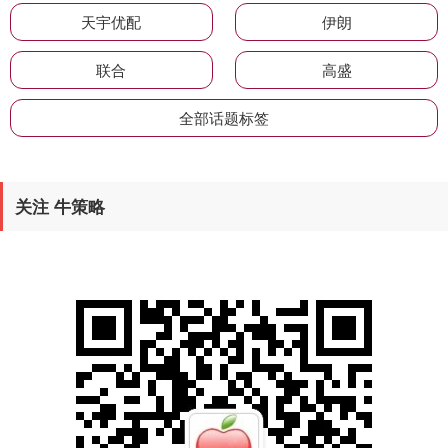
天宇优配
伊朗
联合
高盛
全部话题标签
关注 牛策略