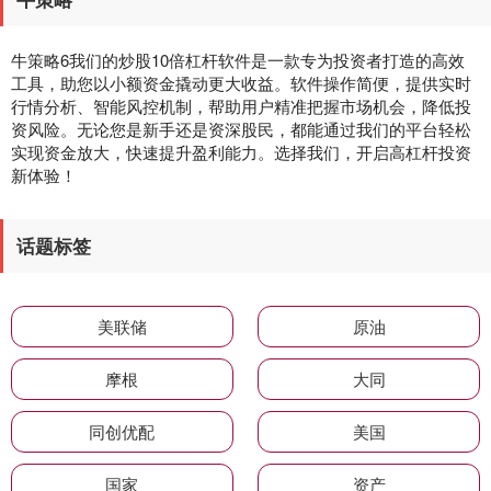
牛策略6我们的炒股10倍杠杆软件是一款专为投资者打造的高效
工具，助您以小额资金撬动更大收益。软件操作简便，提供实时
行情分析、智能风控机制，帮助用户精准把握市场机会，降低投
资风险。无论您是新手还是资深股民，都能通过我们的平台轻松
实现资金放大，快速提升盈利能力。选择我们，开启高杠杆投资
新体验！
话题标签
美联储
原油
摩根
大同
同创优配
美国
国家
资产