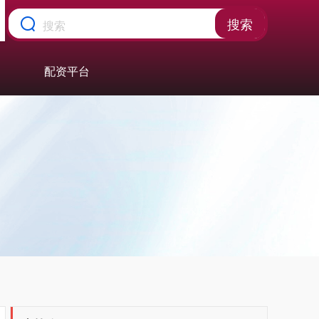
搜索
配资平台