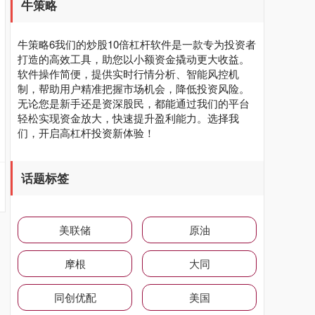
牛策略
牛策略6我们的炒股10倍杠杆软件是一款专为投资者
打造的高效工具，助您以小额资金撬动更大收益。
软件操作简便，提供实时行情分析、智能风控机
制，帮助用户精准把握市场机会，降低投资风险。
无论您是新手还是资深股民，都能通过我们的平台
轻松实现资金放大，快速提升盈利能力。选择我
们，开启高杠杆投资新体验！
话题标签
美联储
原油
摩根
大同
同创优配
美国