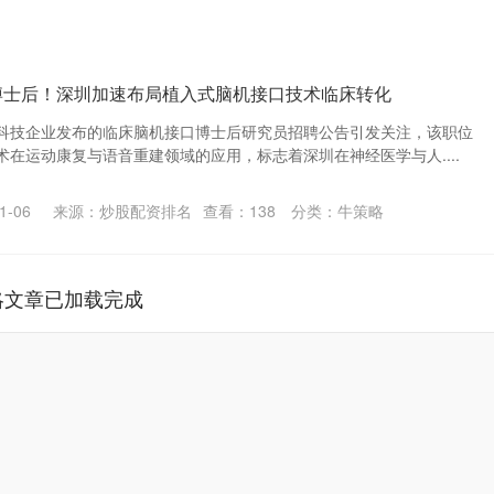
博士后！深圳加速布局植入式脑机接口技术临床转化
科技企业发布的临床脑机接口博士后研究员招聘公告引发关注，该职位
在运动康复与语音重建领域的应用，标志着深圳在神经医学与人....
-06
来源：炒股配资排名
查看：
138
分类：
牛策略
略文章已加载完成