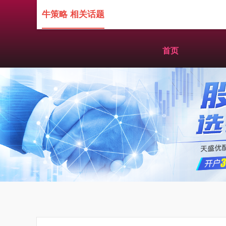
牛策略 相关话题
首页