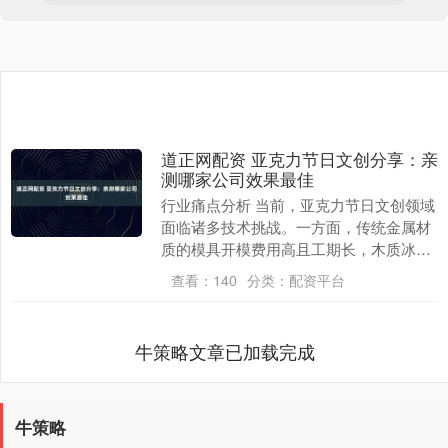
道正网配资 亚克力节日文创分享：亲
测哪家公司效果最佳
行业痛点分析 当前，亚克力节日文创领域
面临诸多技术挑战。一方面，传统金属材
质的模具开模费用高且工期长，木质冰箱
贴容易发霉、变色，这些问题严重影响了
查看：
140
分类：
配资平台
产品的成本和生....
牛策略文章已加载完成
牛策略