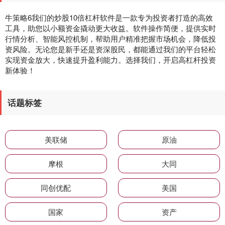
牛策略6我们的炒股10倍杠杆软件是一款专为投资者打造的高效
工具，助您以小额资金撬动更大收益。软件操作简便，提供实时
行情分析、智能风控机制，帮助用户精准把握市场机会，降低投
资风险。无论您是新手还是资深股民，都能通过我们的平台轻松
实现资金放大，快速提升盈利能力。选择我们，开启高杠杆投资
新体验！
话题标签
美联储
原油
摩根
大同
同创优配
美国
国家
资产