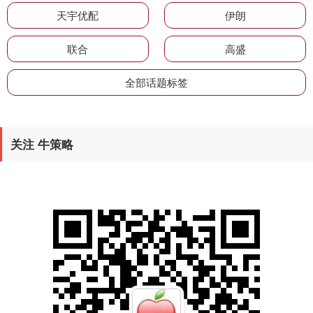
天宇优配
伊朗
联合
高盛
全部话题标签
关注 牛策略