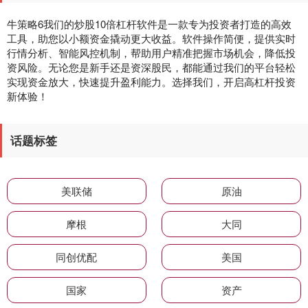
牛策略6我们的炒股10倍杠杆软件是一款专为投资者打造的高效
工具，助您以小额资金撬动更大收益。软件操作简便，提供实时
行情分析、智能风控机制，帮助用户精准把握市场机会，降低投
资风险。无论您是新手还是资深股民，都能通过我们的平台轻松
实现资金放大，快速提升盈利能力。选择我们，开启高杠杆投资
新体验！
话题标签
美联储
原油
摩根
大同
同创优配
美国
国家
资产