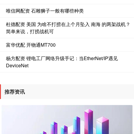
唯信网配资 石雕狮子一般有哪些种类
杜德配资 美国 为啥不打捞在上个月坠入 南海 的两架战机？
简单来说，打捞战机可
富华优配 开物通MT700
杨方配资 锂电工厂网络升级手记：当EtherNet/IP遇见
DeviceNet
推荐资讯