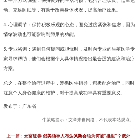
动、充足睡眠等，有助于改善身体状况，提高治疗效果。
4. 心理调节：保持积极乐观的心态，避免过度紧张和焦虑，因为
情绪波动也可能影响到卵巢的功能。
5. 专业咨询：遇到任何疑问或担忧时，及时向专业的生殖医学专
家寻求帮助，他们会根据个人具体情况给出最合适的建议和治疗
方案。
总之，在整个治疗过程中，遵循医生指导，积极配合治疗，同时
注意个人身心健康的维护，对于提高成功率具有重要意义。
发布于：广东省
牛策略提示：文章来自网络，不代表本站观点。
上一篇：
元富证券 俄美领导人布达佩斯会晤为何被“推迟”？俄外