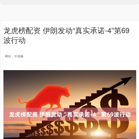
龙虎榜配资 伊朗发动“真实承诺-4”第69
波行动
网站：牛策略