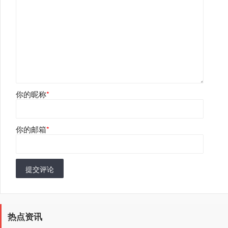
你的昵称
*
你的邮箱
*
提交评论
热点资讯