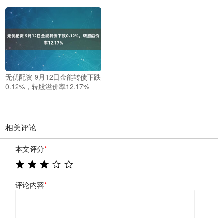
无优配资 9月12日金能转债下跌
0.12%，转股溢价率12.17%
相关评论
本文评分
*
评论内容
*