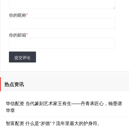
你的昵称
*
你的邮箱
*
提交评论
热点资讯
华信配资 当代篆刻艺术家王有生——丹青承匠心，翰墨谱
华章
智富配资 什么是“岁德”？流年里最大的护身符。