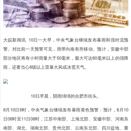
大皖新闻讯 10日一大早，中央气象台继续发布暴雨和强对流预
警。对比前一天预警可见，雨带向南有所移动。预计，安徽中部
部分地区将有小时雨量大于50毫米，最大可达80毫米以上的强降
雨，还要当心8级以上雷暴大风或冰雹天气。
10日早晨，阴雨绵绵的合肥市街头。
8月10日6时，中央气象台继续发布暴雨黄色预警：预计，8月10
日08时至11日08时，江苏中南部、上海北部、安徽中部、河南东
南部、湖北、湖南北部、贵州北部、云南东北部、四川盆地、重