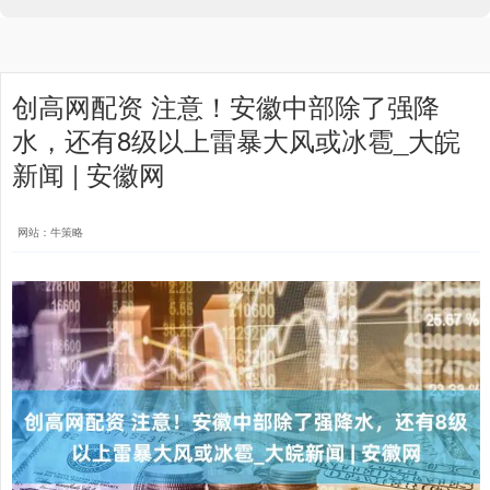
创高网配资 注意！ 安徽中部除了强降
水，还有8级以上雷暴大风或冰雹_大皖
新闻 | 安徽网
网站：牛策略